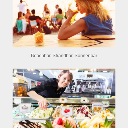
Beachbar, Strandbar, Sonnenbar