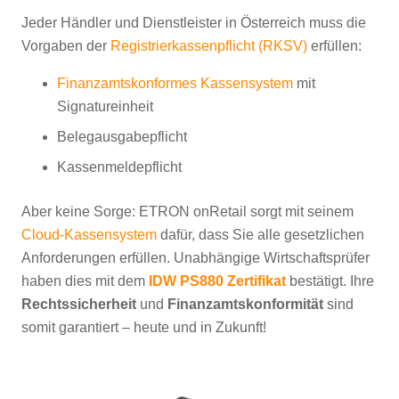
Jeder Händler und Dienstleister in Österreich muss die
Vorgaben der
Registrierkassenpflicht (RKSV)
erfüllen:
Finanzamtskonformes Kassensystem
mit
Signatureinheit
Belegausgabepflicht
Kassenmeldepflicht
Aber keine Sorge: ETRON onRetail sorgt mit seinem
Cloud-Kassensystem
dafür, dass Sie alle gesetzlichen
Anforderungen erfüllen. Unabhängige Wirtschaftsprüfer
haben dies mit dem
IDW PS880 Zertifikat
bestätigt. Ihre
Rechtssicherheit
und
Finanzamtskonformität
sind
somit garantiert – heute und in Zukunft!