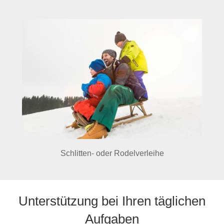
Schlitten- oder Rodelverleihe
Unterstützung bei Ihren täglichen
Aufgaben