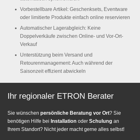
Vorbestellbare Artikel: Geschenksets, Eventware
oder limitierte Produkte einfach online reservieren
Automatischer Lagerabgleich: Keine
Doppelverkäufe zwischen Online- und Vor-Ort-
Verkauf
Unterstützung beim Versand und
Retourenmanagement: Auch während der
Saisonzeit effizient abwickeln
Ihr regionaler ETRON Berater
Sie wünschen
persönliche Beratung vor Ort
? Sie
benötigen Hilfe bei
Installation
oder
Schulung
an
Ihrem Standort? Nicht jeder macht gerne alles selbst!