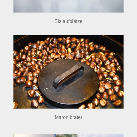
Eislaufplätze
Maronibrater