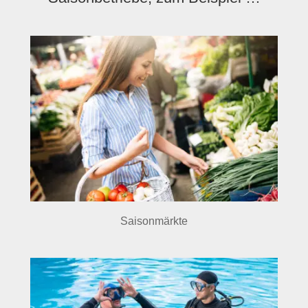
Saisonmärkte