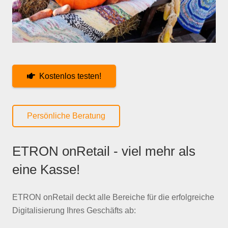
Kostenlos testen!
Persönliche Beratung
ETRON onRetail - viel mehr als
eine Kasse!
ETRON onRetail deckt alle Bereiche für die erfolgreiche
Digitalisierung Ihres Geschäfts ab: