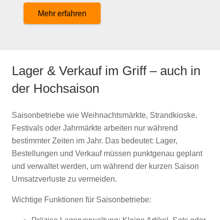
Mehr erfahren
Lager & Verkauf im Griff – auch in
der Hochsaison
Saisonbetriebe wie Weihnachtsmärkte, Strandkioske,
Festivals oder Jahrmärkte arbeiten nur während
bestimmter Zeiten im Jahr. Das bedeutet: Lager,
Bestellungen und Verkauf müssen punktgenau geplant
und verwaltet werden, um während der kurzen Saison
Umsatzverluste zu vermeiden.
Wichtige Funktionen für Saisonbetriebe: