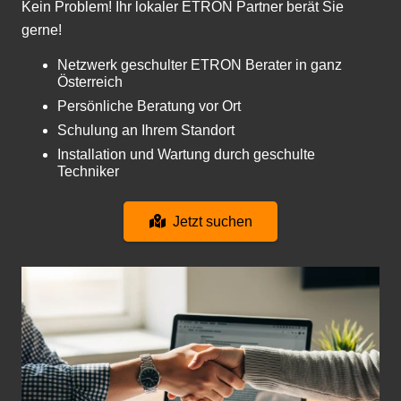
Kein Problem! Ihr lokaler ETRON Partner berät Sie
gerne!
Netzwerk geschulter ETRON Berater in ganz
Österreich
Persönliche Beratung vor Ort
Schulung an Ihrem Standort
Installation und Wartung durch geschulte
Techniker
Jetzt suchen