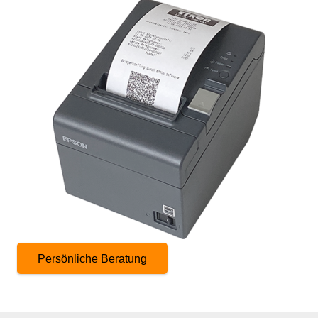
Persönliche Beratung