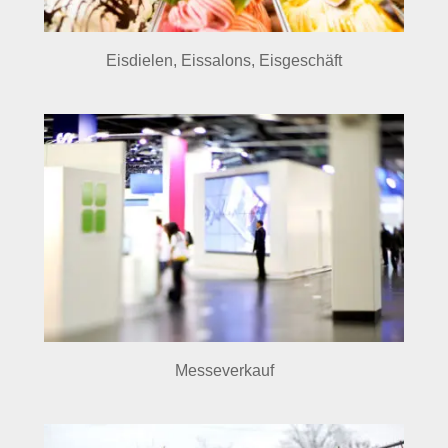
Eisdielen, Eissalons, Eisgeschäft
Messeverkauf