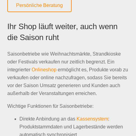
Persönliche Beratung
Ihr Shop läuft weiter, auch wenn
die Saison ruht
Saisonbetriebe wie Weihnachtsmärkte, Strandkioske
oder Festivals verkaufen nur zeitlich begrenzt. Ein
integrierter
Onlineshop
ermöglicht es, Produkte vorab zu
verkaufen oder online nachzufragen, sodass Sie bereits
vor der Saison Umsatz generieren und Kunden auch
außerhalb der Veranstaltungen erreichen.
Wichtige Funktionen für Saisonbetriebe:
Direkte Anbindung an das
Kassensystem
:
Produktstammdaten und Lagerbestände werden
automatisch synchronisiert