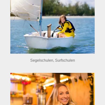
Segelschulen, Surfschulen