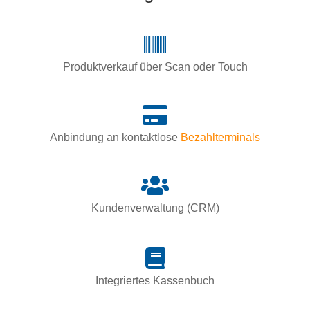
Produktverkauf über Scan oder Touch
Anbindung an kontaktlose
Bezahlterminals
Kundenverwaltung (CRM)
Integriertes Kassenbuch