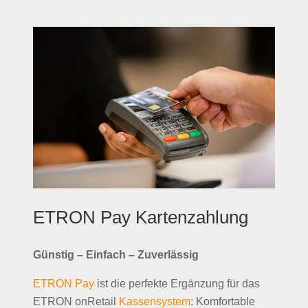
ETRON Pay Kartenzahlung
Günstig – Einfach – Zuverlässig
ETRON Pay
ist die perfekte Ergänzung für das
ETRON onRetail
Kassensystem
: Komfortable