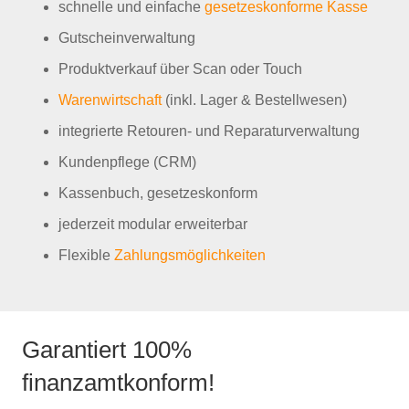
schnelle und einfache
gesetzeskonforme Kasse
Gutscheinverwaltung
Produktverkauf über Scan oder Touch
Warenwirtschaft
(inkl. Lager & Bestellwesen)
integrierte Retouren- und Reparaturverwaltung
Kundenpflege (CRM)
Kassenbuch, gesetzeskonform
jederzeit modular erweiterbar
Flexible
Zahlungsmöglichkeiten
Garantiert 100%
finanzamtkonform!