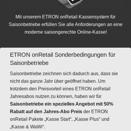
Mit unserem
ETRON onRetail Kassensystem
für
Saisonbetriebe erfüllen Sie alle Anforderungen an eine
moderne saisongerechte
Online-Kasse!
ETRON onRetail Sonderbedingungen für
Saisonbetriebe
Saisonbetriebe zeichnen sich dadurch aus, dass sie
nicht das ganze Jahr über geöffnet haben. Um
trotzdem den Preisvorteil eines ETRON onRetail
Jahresabos nutzen zu können, haben wir für
Saisonbetriebe ein spezielles Angebot mit 50%
Rabatt auf den Jahres-Abo Preis
der ETRON
onRetail Pakete „
Kasse
Start“, „
Kasse
Plus“ und
„
Kasse
& WaWi“.