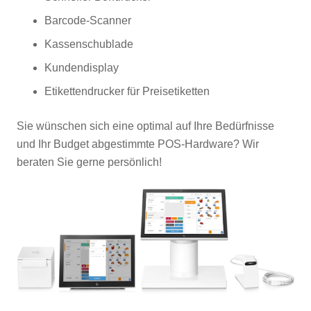
Barcode-Scanner
Kassenschublade
Kundendisplay
Etikettendrucker für Preisetiketten
Sie wünschen sich eine optimal auf Ihre Bedürfnisse
und Ihr Budget abgestimmte POS-Hardware? Wir
beraten Sie gerne persönlich!