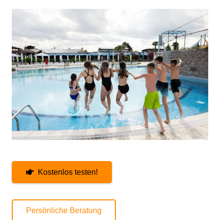
Kostenlos testen!
Persönliche Beratung