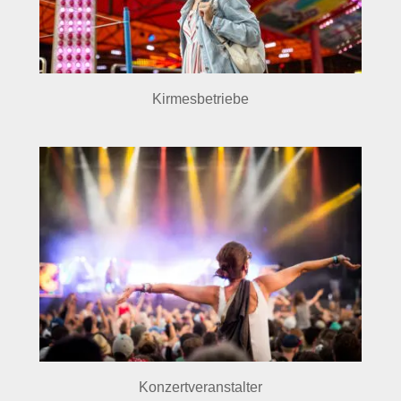
Kirmesbetriebe
Konzertveranstalter