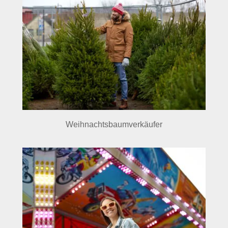
Weihnachtsbaumverkäufer