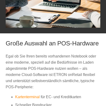
Große Auswahl an POS-Hardware
Egal ob Sie Ihren bereits vorhandenen Notebook oder
eine moderne, speziell auf die Bedürfnisse im Laden
abgestimmte POS-Hardware nutzen wollen – als
moderne Cloud-Software ist ETRON onRetail flexibel
und unterstützt selbstverständlich sämtliche, typische
POS-Peripherie:
Kartenterminal
für EC- und Kreditkarten
Schneller Bondrucker