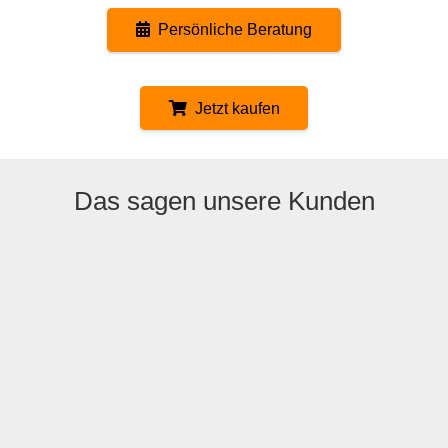
Persönliche Beratung
Jetzt kaufen
Das sagen unsere Kunden