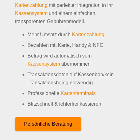
Kartenzahlung
mit perfekter Integration in Ihr
Kassensystem
und einem einfachen,
transparenten Gebührenmodell.
Mehr Umsatz durch
Kartenzahlung
Bezahlen mit Karte, Handy & NFC
Betrag wird automatisch vom
Kassensystem
übernommen
Transaktionsdaten auf Kassenbon/kein
Transaktionsbeleg notwendig
Professionelle
Kartenterminals
Blitzschnell & fehlerfrei kassieren
Persönliche Beratung