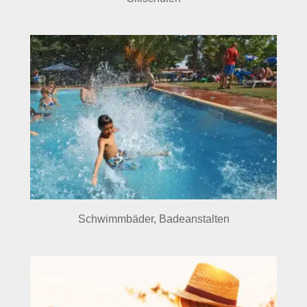
Schwimmbäder, Badeanstalten