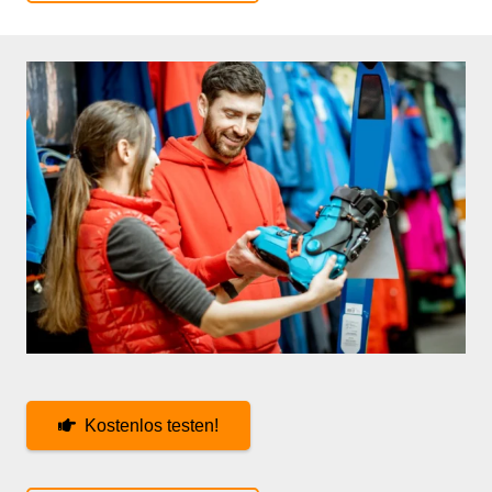
Kostenlos testen!