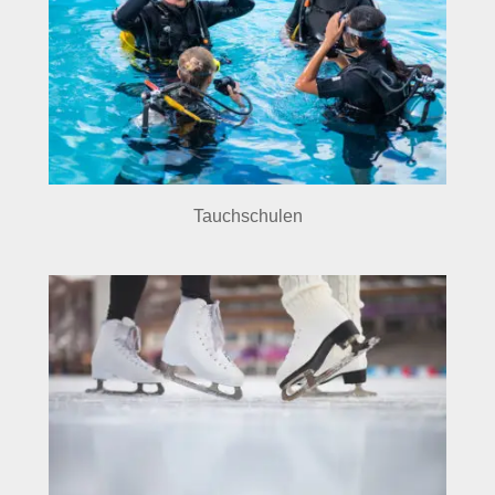
Tauchschulen