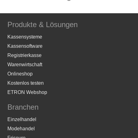
Produkte & Lösungen
Kassensysteme
Kassensoftware
Registrierkasse
Warenwirtschaft
Onlineshop
Kostenlos testen
ETRON Webshop
Branchen
Einzelhandel
Modehandel
Friseure