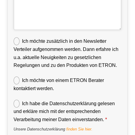
Ich möchte zusätzlich in den Newsletter
Verteiler aufgenommen werden. Dann erfahre ich
u.a. aktuelle Neuigkeiten zu gesetzlichen
Regelungen und zu den Produkten von ETRON.
Ich möchte von einem ETRON Berater
kontaktiert werden.
Ich habe die Datenschutzerklärung gelesen
und erkläre mich mit der entsprechenden
Verarbeitung meiner Daten einverstanden.
*
Unsere Datenschutzerklärung
finden Sie hier.