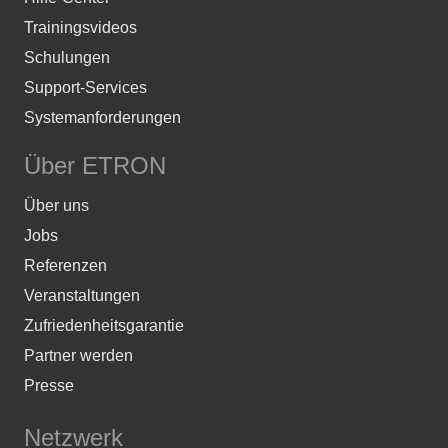
Trainingsvideos
Schulungen
Support-Services
Systemanforderungen
Über ETRON
Über uns
Jobs
Referenzen
Veranstaltungen
Zufriedenheitsgarantie
Partner werden
Presse
Netzwerk