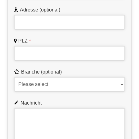
Adresse (optional)
PLZ
*
Branche (optional)
Nachricht