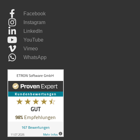
Facebook
Instagram
LinkedIn
YouTube
Vimeo
WhatsApp