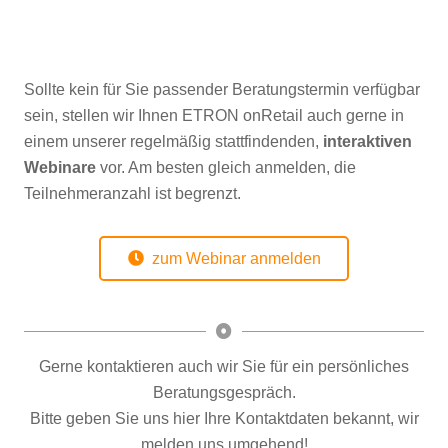
Sollte kein für Sie passender Beratungstermin verfügbar
sein, stellen wir Ihnen ETRON onRetail auch gerne in
einem unserer regelmäßig stattfindenden,
interaktiven
Webinare
vor. Am besten gleich anmelden, die
Teilnehmeranzahl ist begrenzt.
zum Webinar anmelden
Gerne kontaktieren auch wir Sie für ein persönliches
Beratungsgespräch.
Bitte geben Sie uns hier Ihre Kontaktdaten bekannt, wir
melden uns umgehend!