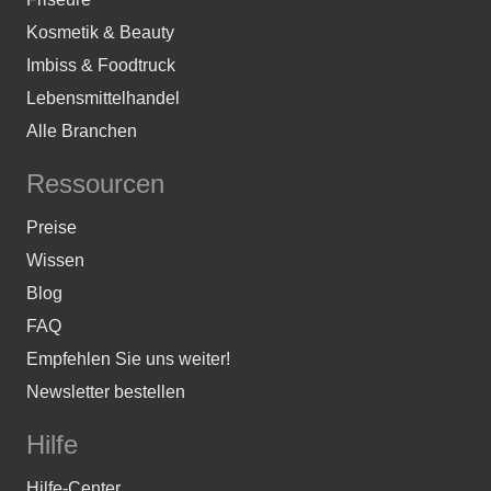
Kosmetik & Beauty
Imbiss & Foodtruck
Lebensmittelhandel
Alle Branchen
Ressourcen
Preise
Wissen
Blog
FAQ
Empfehlen Sie uns weiter!
Newsletter bestellen
Hilfe
Hilfe-Center