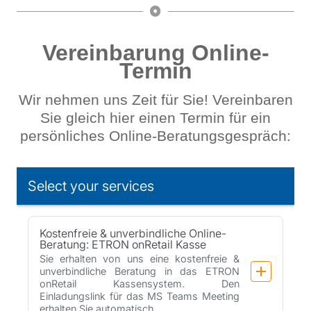
Vereinbarung Online-
Termin
Wir nehmen uns Zeit für Sie! Vereinbaren
Sie gleich hier einen Termin für ein
persönliches Online-Beratungsgespräch: