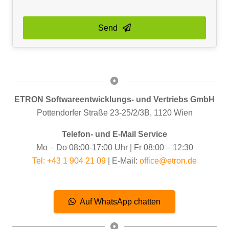
Send
Contact
Email
*
ETRON Softwareentwicklungs- und Vertriebs GmbH
Pottendorfer Straße 23-25/2/3B, 1120 Wien
Telefon- und E-Mail Service
Mo – Do 08:00-17:00 Uhr | Fr 08:00 – 12:30
Tel: +43 1 904 21 09
| E-Mail:
office@etron.de
Auf WhatsApp chatten