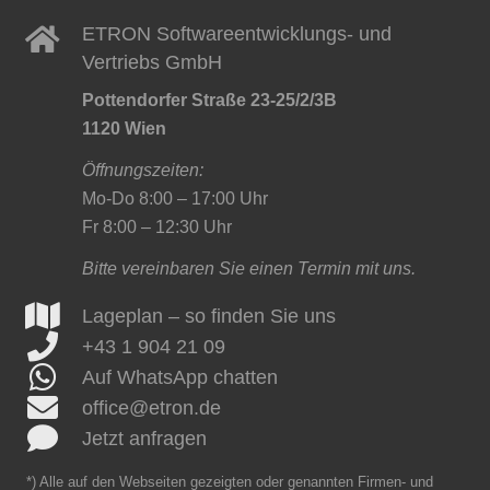
ETRON Softwareentwicklungs- und
Vertriebs GmbH
Pottendorfer Straße 23-25/2/3B
1120 Wien
Öffnungszeiten:
Mo-Do 8:00 – 17:00 Uhr
Fr 8:00 – 12:30 Uhr
Bitte vereinbaren Sie einen Termin mit uns.
Lageplan – so finden Sie uns
+43 1 904 21 09
Auf WhatsApp chatten
office@etron.de
Jetzt anfragen
*) Alle auf den Webseiten gezeigten oder genannten Firmen- und