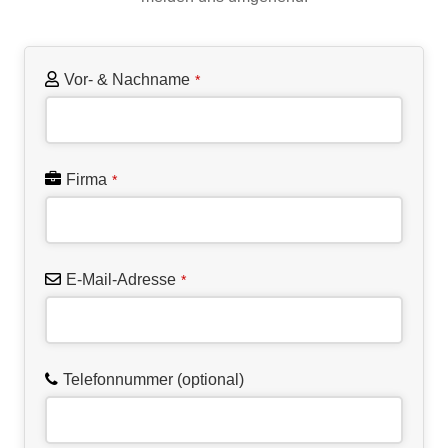
Vor- & Nachname
*
Firma
*
E-Mail-Adresse
*
Telefonnummer (optional)