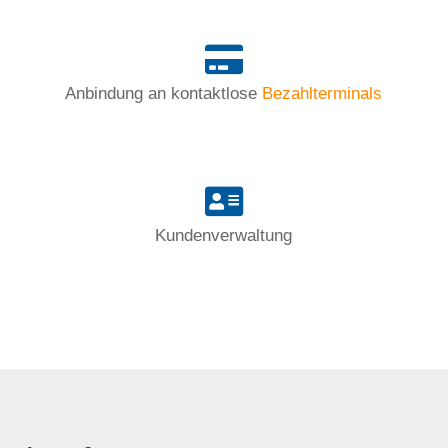
Anbindung an kontaktlose
Bezahlterminals
Kundenverwaltung