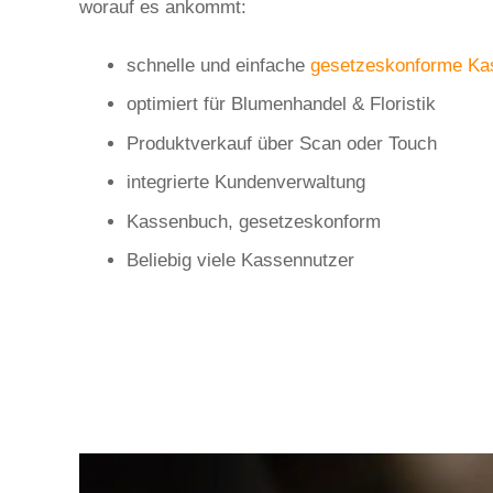
worauf es ankommt:
schnelle und einfache
gesetzeskonforme Ka
optimiert für Blumenhandel & Floristik
Produktverkauf über Scan oder Touch
integrierte Kundenverwaltung
Kassenbuch, gesetzeskonform
Beliebig viele Kassennutzer