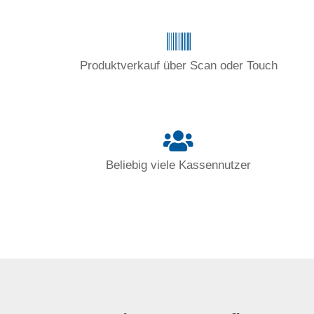
Produktverkauf über Scan oder Touch
Beliebig viele Kassennutzer