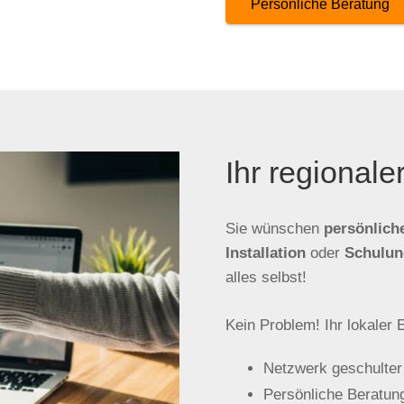
Persönliche Beratung
Ihr regional
Sie wünschen
persönlich
Installation
oder
Schulun
alles selbst!
Kein Problem! Ihr lokaler
Netzwerk geschulter
Persönliche Beratung