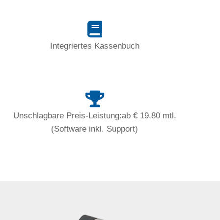
Integriertes Kassenbuch
Unschlagbare Preis-Leistung:ab € 19,80 mtl.
(Software inkl. Support)