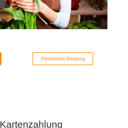
Persönliche Beratung
Kartenzahlung