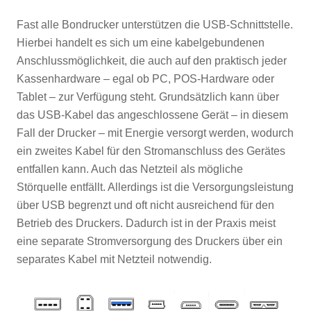
Fast alle Bondrucker unterstützen die USB-Schnittstelle.
Hierbei handelt es sich um eine kabelgebundenen
Anschlussmöglichkeit, die auch auf den praktisch jeder
Kassenhardware – egal ob PC, POS-Hardware oder
Tablet – zur Verfügung steht. Grundsätzlich kann über
das USB-Kabel das angeschlossene Gerät – in diesem
Fall der Drucker – mit Energie versorgt werden, wodurch
ein zweites Kabel für den Stromanschluss des Gerätes
entfallen kann. Auch das Netzteil als mögliche
Störquelle entfällt. Allerdings ist die Versorgungsleistung
über USB begrenzt und oft nicht ausreichend für den
Betrieb des Druckers. Dadurch ist in der Praxis meist
eine separate Stromversorgung des Druckers über ein
separates Kabel mit Netzteil notwendig.