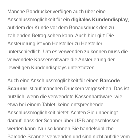
Manche Bondrucker verfügen auch über eine
Anschlussmöglichkeit für ein
digitales Kundendisplay
,
auf dem der Kunde vor dem Bonausdruck den zu
zahlenden Betrag sehen kann. Auch hier gilt: Die
Ansteuerung ist von Hersteller zu Hersteller
unterschiedlich. Um es verwenden zu können muss die
verwendete Kassensoftware die Ansteuerung der
jeweiligen Kundendisplays unterstützen.
Auch eine Anschlussmöglichkeit für einen
Barcode-
Scanner
ist auf manchen Druckern vorgesehen. Das ist
nützlich, wenn die verwendete Kassenhardware, wie
etwa bei einem Tablet, keine entsprechende
Anschlussmöglichkeit bietet. Achten Sie unbedingt
darauf, dass der Scanner über USB angeschlossen
werden kann. Nur so können Sie handelsübliche
Barcode-Scanner verwenden und sind nicht auf die vom