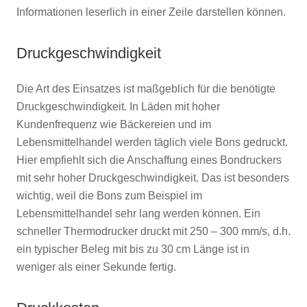
Informationen leserlich in einer Zeile darstellen können.
Druckgeschwindigkeit
Die Art des Einsatzes ist maßgeblich für die benötigte
Druckgeschwindigkeit. In Läden mit hoher
Kundenfrequenz wie Bäckereien und im
Lebensmittelhandel werden täglich viele Bons gedruckt.
Hier empfiehlt sich die Anschaffung eines Bondruckers
mit sehr hoher Druckgeschwindigkeit. Das ist besonders
wichtig, weil die Bons zum Beispiel im
Lebensmittelhandel sehr lang werden können. Ein
schneller Thermodrucker druckt mit 250 – 300 mm/s, d.h.
ein typischer Beleg mit bis zu 30 cm Länge ist in
weniger als einer Sekunde fertig.