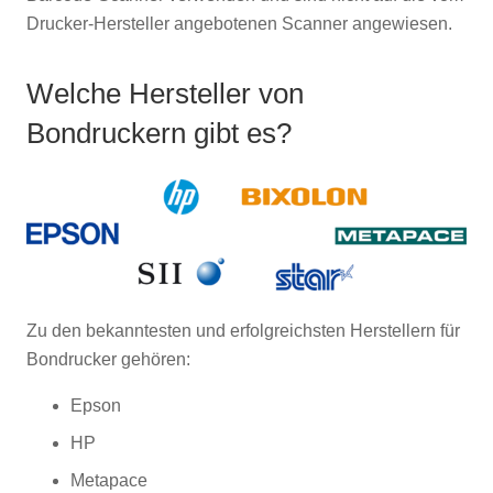
Drucker-Hersteller angebotenen Scanner angewiesen.
Welche Hersteller von
Bondruckern gibt es?
Zu den bekanntesten und erfolgreichsten Herstellern für
Bondrucker gehören:
Epson
HP
Metapace