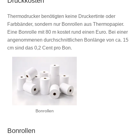
Druckkosten
Thermodrucker benötigten keine Druckertinte oder
Farbbänder, sondern nur Bonrollen aus Thermopapier.
Eine Bonrolle mit 80 m kostet rund einen Euro. Bei einer
angenommenen durchschnittlichen Bonlänge von ca. 15
cm sind das 0,2 Cent pro Bon.
Bonrollen
Bonrollen