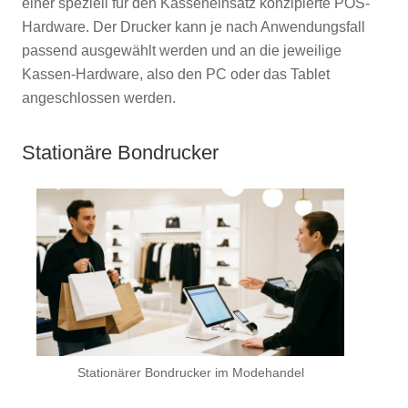
einer speziell für den Kasseneinsatz konzipierte POS-
Hardware. Der Drucker kann je nach Anwendungsfall
passend ausgewählt werden und an die jeweilige
Kassen-Hardware, also den PC oder das Tablet
angeschlossen werden.
Stationäre Bondrucker
Stationärer Bondrucker im Modehandel