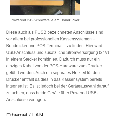
PoweredUSB-Schnittstelle am Bondrucker
Diese auch als PUSB bezeichneten Anschlüsse sind
vor allem bei professionellen Kassensystemen –
Bondrucker und POS-Terminal – zu finden. Hier wird
USB-Anschluss und zusätzliche Stromversorgung (24V)
in einem Stecker kombiniert. Dadurch muss nur ein
einziges Kabel von der POS-Hardware zum Drucker
geführt werden. Auch ein separates Netzteil für den
Drucker entfällt da dies in das Kassensystem bereits
integriert ist. Es ist jedoch bei der Geräteauswahl darauf
zu achten, dass beide Geräte über Powered USB-
Anschlüsse verfügen.
Ethernet / LAN