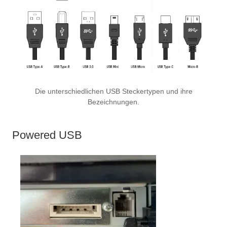
Die unterschiedlichen USB Steckertypen und ihre
Bezeichnungen.
Powered USB