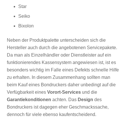
Star
Seiko
Bixolon
Neben der Produktpalette unterscheiden sich die
Hersteller auch durch die angebotenen Servicepakete.
Da man als Einzelhändler oder Dienstleister auf ein
funktionierendes Kassensystem angewiesen ist, ist es
besonders wichtig im Falle eines Defekts schnelle Hilfe
zu erhalten. In diesem Zusammenhang sollten man
beim Kauf eines Bondruckers daher unbedingt auf die
Verfügbarkeit eines
Vorort-Services
und die
Garantiekonditionen
achten. Das
Design
des
Bondruckers ist dagegen eher Geschmackssache,
dennoch für viele ebenso kaufentscheidend.