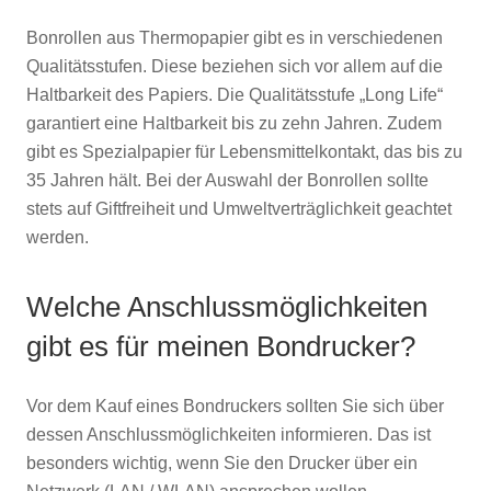
Bonrollen aus Thermopapier gibt es in verschiedenen
Qualitätsstufen. Diese beziehen sich vor allem auf die
Haltbarkeit des Papiers. Die Qualitätsstufe „Long Life“
garantiert eine Haltbarkeit bis zu zehn Jahren. Zudem
gibt es Spezialpapier für Lebensmittelkontakt, das bis zu
35 Jahren hält. Bei der Auswahl der Bonrollen sollte
stets auf Giftfreiheit und Umweltverträglichkeit geachtet
werden.
Welche Anschlussmöglichkeiten
gibt es für meinen Bondrucker?
Vor dem Kauf eines Bondruckers sollten Sie sich über
dessen Anschlussmöglichkeiten informieren. Das ist
besonders wichtig, wenn Sie den Drucker über ein