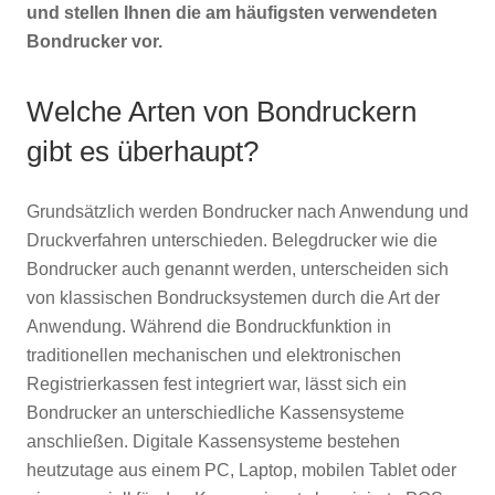
und stellen Ihnen die am häufigsten verwendeten
Bondrucker vor.
Welche Arten von Bondruckern
gibt es überhaupt?
Grundsätzlich werden Bondrucker nach Anwendung und
Druckverfahren unterschieden. Belegdrucker wie die
Bondrucker auch genannt werden, unterscheiden sich
von klassischen Bondrucksystemen durch die Art der
Anwendung. Während die Bondruckfunktion in
traditionellen mechanischen und elektronischen
Registrierkassen fest integriert war, lässt sich ein
Bondrucker an unterschiedliche Kassensysteme
anschließen. Digitale Kassensysteme bestehen
heutzutage aus einem PC, Laptop, mobilen Tablet oder