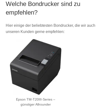
Welche Bondrucker sind zu
empfehlen?
Hier einige der beliebtesten Bondrucker, die wir auch
unseren Kunden gerne empfehlen:
Epson TM-T20III-Series –
günstiger Allrounder