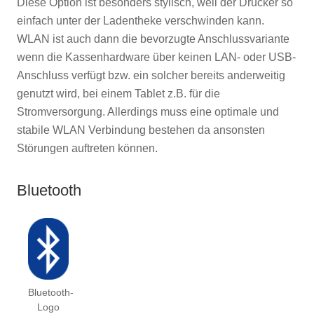
Diese Option ist besonders stylisch, weil der Drucker so
einfach unter der Ladentheke verschwinden kann.
WLAN ist auch dann die bevorzugte Anschlussvariante
wenn die Kassenhardware über keinen LAN- oder USB-
Anschluss verfügt bzw. ein solcher bereits anderweitig
genutzt wird, bei einem Tablet z.B. für die
Stromversorgung. Allerdings muss eine optimale und
stabile WLAN Verbindung bestehen da ansonsten
Störungen auftreten können.
Bluetooth
Bluetooth-
Logo