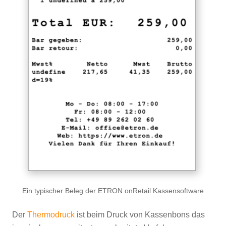
Ein typischer Beleg der ETRON onRetail Kassensoftware
Der
Thermodruck
ist beim Druck von Kassenbons das