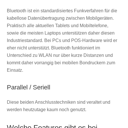
Bluetooth ist ein standardisiertes Funkverfahren für die
kabellose Datenübertragung zwischen Mobilgeräten.
Praktisch alle aktuellen Tablets und Mobiltelefone,
sowie die meisten Laptops unterstützen daher diesen
Industriestandard. Bei PCs und POS-Hardware wird er
eher nicht unterstützt. Bluetooth funktioniert im
Unterschied zu WLAN nur über kurze Distanzen und
kommt daher vorrangig bei mobilen Bondruckern zum
Einsatz.
Parallel / Seriell
Diese beiden Anschlusstechniken sind veraltet und
werden heutzutage kaum noch genutzt.
Welche Features gibt es bei