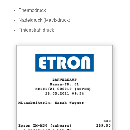
Thermodruck
Nadeldruck (Matrixdruck)
Tintenstrahldruck