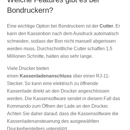
Bondruckern?
Eine wichtige Option bei Bondruckern ist der
Cutter
. Er
kann den Kassenbon nach dem Ausdruck automatisch
schneiden, sodass der Bon nicht manuell abgerissen
werden muss. Durchschnittliche Cutter schaffen 1,5
Millionen Schnitte, halten also sehr lange.
Viele Drucker bieten
einen
Kassenladenanschluss
über einen RJ-11-
Stecker. So kann eine elektrisch zu öffnende
Kassenlade direkt an den Drucker angeschlossen
werden. Die Kassensoftware sendet in diesem Fall das
Kommando zum Öffnen der Lade an den Drucker.
Achten Sie daher darauf, dass die Kassensoftware die
Kassenladenansteuerung des ausgewählten
Druckerherstellers unterstützt.