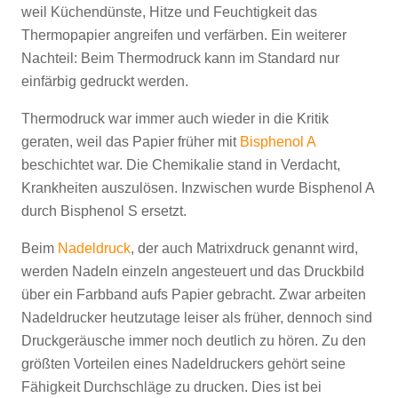
weil Küchendünste, Hitze und Feuchtigkeit das
Thermopapier angreifen und verfärben. Ein weiterer
Nachteil: Beim Thermodruck kann im Standard nur
einfärbig gedruckt werden.
Thermodruck war immer auch wieder in die Kritik
geraten, weil das Papier früher mit
Bisphenol A
beschichtet war. Die Chemikalie stand in Verdacht,
Krankheiten auszulösen. Inzwischen wurde Bisphenol A
durch Bisphenol S ersetzt.
Beim
Nadeldruck
, der auch Matrixdruck genannt wird,
werden Nadeln einzeln angesteuert und das Druckbild
über ein Farbband aufs Papier gebracht. Zwar arbeiten
Nadeldrucker heutzutage leiser als früher, dennoch sind
Druckgeräusche immer noch deutlich zu hören. Zu den
größten Vorteilen eines Nadeldruckers gehört seine
Fähigkeit Durchschläge zu drucken. Dies ist bei