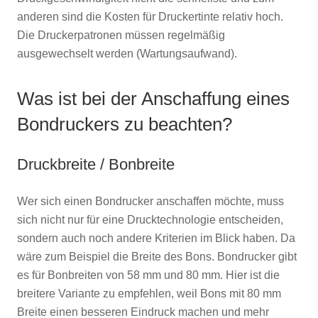
anderen sind die Kosten für Druckertinte relativ hoch.
Die Druckerpatronen müssen regelmäßig
ausgewechselt werden (Wartungsaufwand).
Was ist bei der Anschaffung eines
Bondruckers zu beachten?
Druckbreite / Bonbreite
Wer sich einen Bondrucker anschaffen möchte, muss
sich nicht nur für eine Drucktechnologie entscheiden,
sondern auch noch andere Kriterien im Blick haben. Da
wäre zum Beispiel die Breite des Bons. Bondrucker gibt
es für Bonbreiten von 58 mm und 80 mm. Hier ist die
breitere Variante zu empfehlen, weil Bons mit 80 mm
Breite einen besseren Eindruck machen und mehr