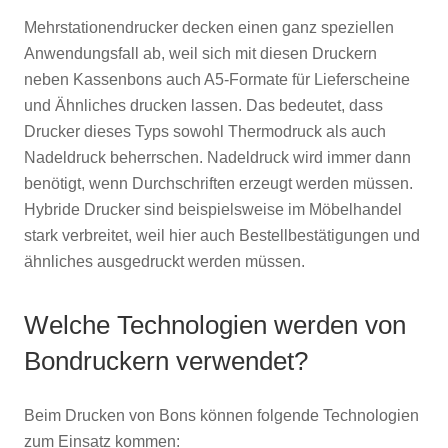
Mehrstationendrucker decken einen ganz speziellen
Anwendungsfall ab, weil sich mit diesen Druckern
neben Kassenbons auch A5-Formate für Lieferscheine
und Ähnliches drucken lassen. Das bedeutet, dass
Drucker dieses Typs sowohl Thermodruck als auch
Nadeldruck beherrschen. Nadeldruck wird immer dann
benötigt, wenn Durchschriften erzeugt werden müssen.
Hybride Drucker sind beispielsweise im Möbelhandel
stark verbreitet, weil hier auch Bestellbestätigungen und
ähnliches ausgedruckt werden müssen.
Welche Technologien werden von
Bondruckern verwendet?
Beim Drucken von Bons können folgende Technologien
zum Einsatz kommen: