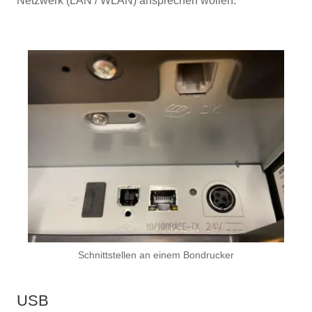
Netzwerk (LAN / WLAN) ansprechen wollen.
Schnittstellen an einem Bondrucker
USB