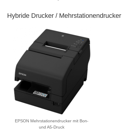
Hybride Drucker / Mehrstationendrucker
EPSON Mehrstationendrucker mit Bon-
und A5-Druck