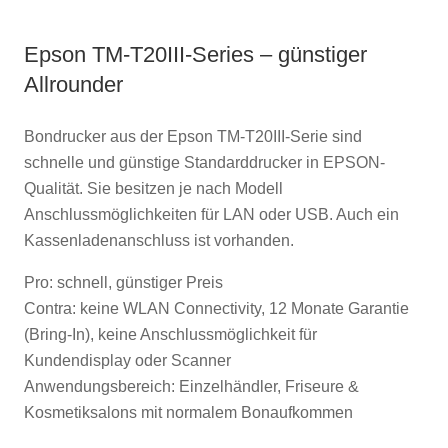
Epson TM-T20III-Series – günstiger
Allrounder
Bondrucker aus der Epson TM-T20III-Serie sind
schnelle und günstige Standarddrucker in EPSON-
Qualität. Sie besitzen je nach Modell
Anschlussmöglichkeiten für LAN oder USB. Auch ein
Kassenladenanschluss ist vorhanden.
Pro: schnell, günstiger Preis
Contra: keine WLAN Connectivity, 12 Monate Garantie
(Bring-In), keine Anschlussmöglichkeit für
Kundendisplay oder Scanner
Anwendungsbereich: Einzelhändler, Friseure &
Kosmetiksalons mit normalem Bonaufkommen