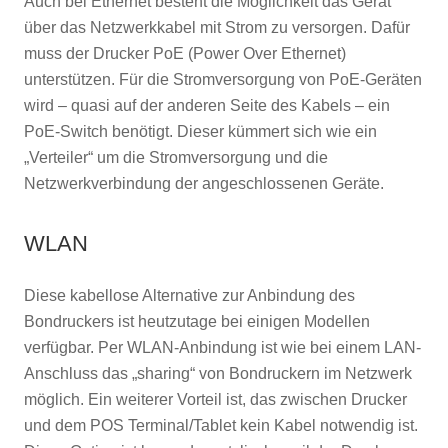
Auch bei Ethernet besteht die Möglichkeit das Gerät
über das Netzwerkkabel mit Strom zu versorgen. Dafür
muss der Drucker PoE (Power Over Ethernet)
unterstützen. Für die Stromversorgung von PoE-Geräten
wird – quasi auf der anderen Seite des Kabels – ein
PoE-Switch benötigt. Dieser kümmert sich wie ein
„Verteiler“ um die Stromversorgung und die
Netzwerkverbindung der angeschlossenen Geräte.
WLAN
Diese kabellose Alternative zur Anbindung des
Bondruckers ist heutzutage bei einigen Modellen
verfügbar. Per WLAN-Anbindung ist wie bei einem LAN-
Anschluss das „sharing“ von Bondruckern im Netzwerk
möglich. Ein weiterer Vorteil ist, das zwischen Drucker
und dem POS Terminal/Tablet kein Kabel notwendig ist.