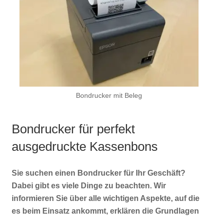
Bondrucker mit Beleg
Bondrucker für perfekt
ausgedruckte Kassenbons
Sie suchen einen Bondrucker für Ihr Geschäft?
Dabei gibt es viele Dinge zu beachten. Wir
informieren Sie über alle wichtigen Aspekte, auf die
es beim Einsatz ankommt, erklären die Grundlagen