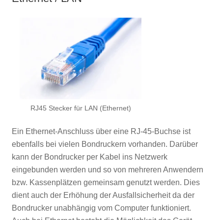
RJ45 Stecker für LAN (Ethernet)
Ein Ethernet-Anschluss über eine RJ-45-Buchse ist
ebenfalls bei vielen Bondruckern vorhanden. Darüber
kann der Bondrucker per Kabel ins Netzwerk
eingebunden werden und so von mehreren Anwendern
bzw. Kassenplätzen gemeinsam genutzt werden. Dies
dient auch der Erhöhung der Ausfallsicherheit da der
Bondrucker unabhängig vom Computer funktioniert.