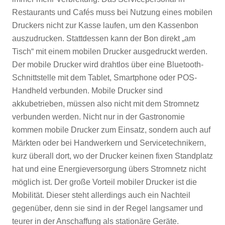
Restaurants und Cafés muss bei Nutzung eines mobilen
Druckers nicht zur Kasse laufen, um den Kassenbon
auszudrucken. Stattdessen kann der Bon direkt „am
Tisch“ mit einem mobilen Drucker ausgedruckt werden.
Der mobile Drucker wird drahtlos über eine Bluetooth-
Schnittstelle mit dem Tablet, Smartphone oder POS-
Handheld verbunden. Mobile Drucker sind
akkubetrieben, müssen also nicht mit dem Stromnetz
verbunden werden. Nicht nur in der Gastronomie
kommen mobile Drucker zum Einsatz, sondern auch auf
Märkten oder bei Handwerkern und Servicetechnikern,
kurz überall dort, wo der Drucker keinen fixen Standplatz
hat und eine Energieversorgung übers Stromnetz nicht
möglich ist. Der große Vorteil mobiler Drucker ist die
Mobilität. Dieser steht allerdings auch ein Nachteil
gegenüber, denn sie sind in der Regel langsamer und
teurer in der Anschaffung als stationäre Geräte.