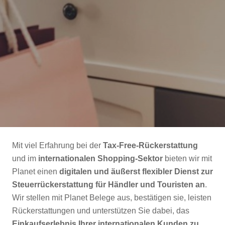
Mit viel Erfahrung bei der
Tax-Free-Rückerstattung
und im
internationalen Shopping-Sektor
bieten wir mit
Planet einen
digitalen und äußerst flexibler Dienst zur
Steuerrückerstattung für Händler und Touristen an
.
Wir stellen mit Planet Belege aus, bestätigen sie, leisten
Rückerstattungen und unterstützen Sie dabei, das
Einkaufserlebnis Ihrer internationalen Kunden zu