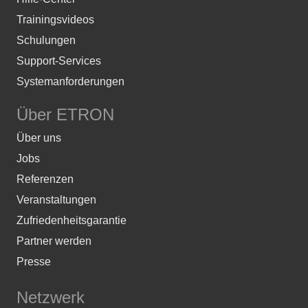
Trainingsvideos
Schulungen
Support-Services
Systemanforderungen
Über ETRON
Über uns
Jobs
Referenzen
Veranstaltungen
Zufriedenheitsgarantie
Partner werden
Presse
Netzwerk