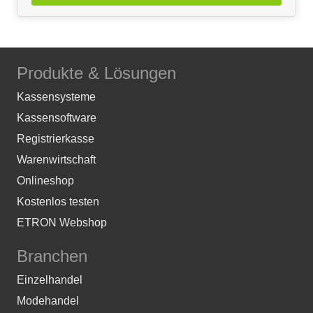
Produkte & Lösungen
Kassensysteme
Kassensoftware
Registrierkasse
Warenwirtschaft
Onlineshop
Kostenlos testen
ETRON Webshop
Branchen
Einzelhandel
Modehandel