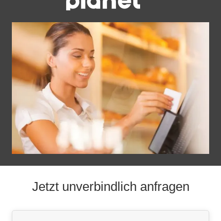
Jetzt unverbindlich anfragen
Contact