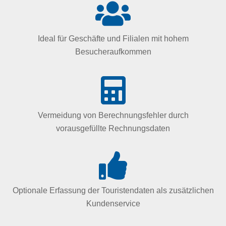
Ideal für Geschäfte und Filialen mit hohem
Besucheraufkommen
Vermeidung von Berechnungsfehler durch
vorausgefüllte Rechnungsdaten
Optionale Erfassung der Touristendaten als zusätzlichen
Kundenservice