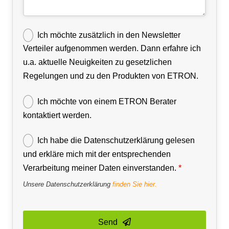
Ich möchte zusätzlich in den Newsletter
Verteiler aufgenommen werden. Dann erfahre ich
u.a. aktuelle Neuigkeiten zu gesetzlichen
Regelungen und zu den Produkten von ETRON.
Ich möchte von einem ETRON Berater
kontaktiert werden.
Ich habe die Datenschutzerklärung gelesen
und erkläre mich mit der entsprechenden
Verarbeitung meiner Daten einverstanden.
*
Unsere Datenschutzerklärung
finden Sie hier.
Send