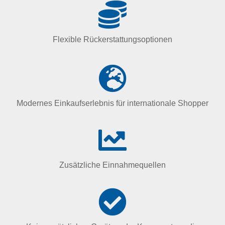
Flexible Rückerstattungsoptionen
Modernes Einkaufserlebnis für internationale Shopper
Zusätzliche Einnahmequellen