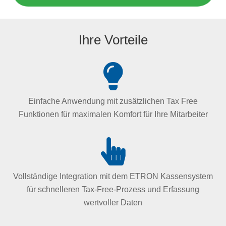
Ihre Vorteile
Einfache Anwendung mit zusätzlichen Tax Free
Funktionen für maximalen Komfort für Ihre Mitarbeiter
Vollständige Integration mit dem ETRON Kassensystem
für schnelleren Tax-Free-Prozess und Erfassung
wertvoller Daten