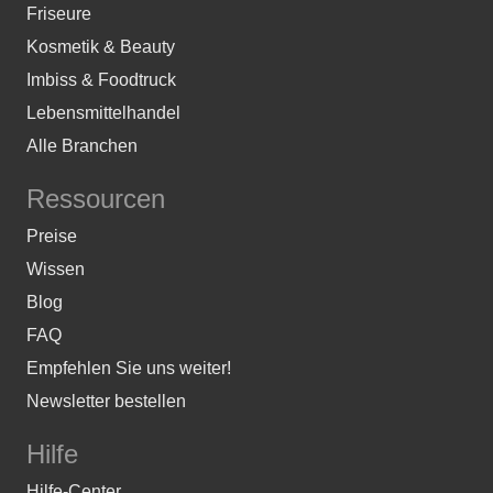
Friseure
Kosmetik & Beauty
Imbiss & Foodtruck
Lebensmittelhandel
Alle Branchen
Ressourcen
Preise
Wissen
Blog
FAQ
Empfehlen Sie uns weiter!
Newsletter bestellen
Hilfe
Hilfe-Center