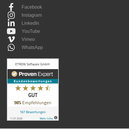
Facebook
Instagram
LinkedIn
YouTube
Vimeo
WhatsApp