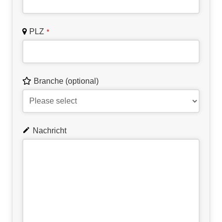
PLZ
*
Branche (optional)
Nachricht