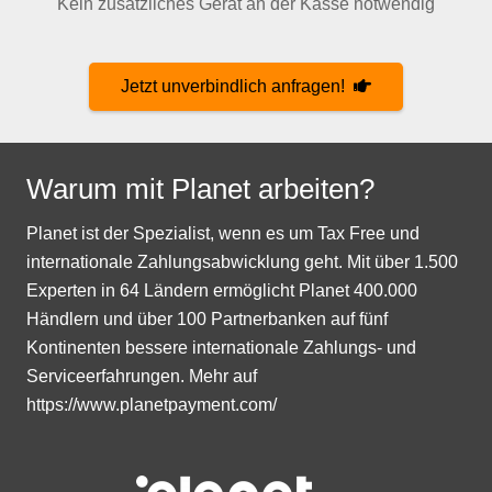
Kein zusätzliches Gerät an der Kasse notwendig
Jetzt unverbindlich anfragen!
Warum mit Planet arbeiten?
Planet ist der Spezialist, wenn es um Tax Free und
internationale Zahlungsabwicklung geht. Mit über 1.500
Experten in 64 Ländern ermöglicht Planet 400.000
Händlern und über 100 Partnerbanken auf fünf
Kontinenten bessere internationale Zahlungs- und
Serviceerfahrungen. Mehr auf
https://www.planetpayment.com/