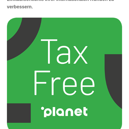
verbessern.