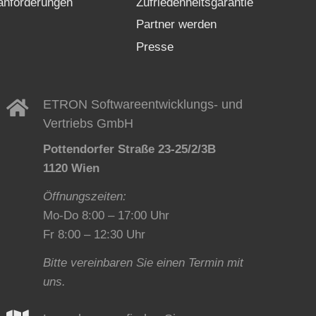
nforderungen
Zufriedenheitsgarantie
Partner werden
Presse
ETRON Softwareentwicklungs- und
Vertriebs GmbH
Pottendorfer Straße 23-25/2/3B
1120 Wien
Öffnungszeiten:
Mo-Do 8:00 – 17:00 Uhr
Fr 8:00 – 12:30 Uhr
Bitte vereinbaren Sie einen Termin mit
uns.