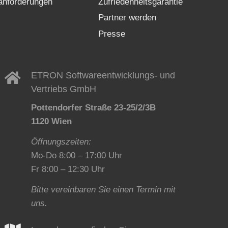
nforderungen
Zufriedenheitsgarantie
Partner werden
Presse
ETRON Softwareentwicklungs- und
Vertriebs GmbH
Pottendorfer Straße 23-25/2/3B
1120 Wien
Öffnungszeiten:
Mo-Do 8:00 – 17:00 Uhr
Fr 8:00 – 12:30 Uhr
Bitte vereinbaren Sie einen Termin mit
uns.