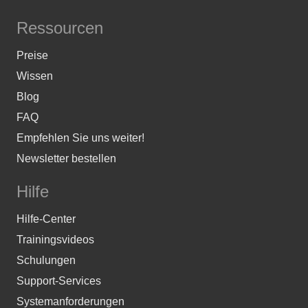
Ressourcen
Preise
Wissen
Blog
FAQ
Empfehlen Sie uns weiter!
Newsletter bestellen
Hilfe
Hilfe-Center
Trainingsvideos
Schulungen
Support-Services
Systemanforderungen