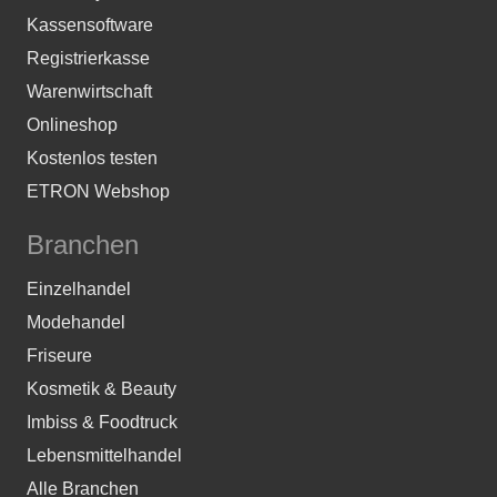
Kassensoftware
Registrierkasse
Warenwirtschaft
Onlineshop
Kostenlos testen
ETRON Webshop
Branchen
Einzelhandel
Modehandel
Friseure
Kosmetik & Beauty
Imbiss & Foodtruck
Lebensmittelhandel
Alle Branchen