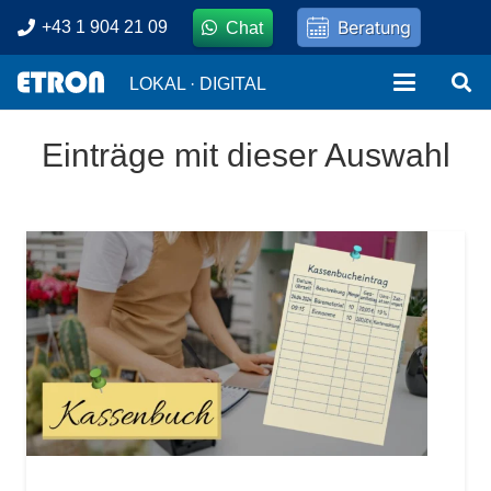
Beratung
+43 1 904 21 09
Chat
LOKAL · DIGITAL
Einträge mit dieser Auswahl