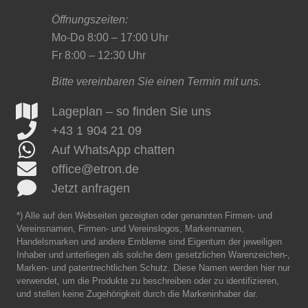
Öffnungszeiten:
Mo-Do 8:00 – 17:00 Uhr
Fr 8:00 – 12:30 Uhr
Bitte vereinbaren Sie einen Termin mit uns.
Lageplan – so finden Sie uns
+43 1 904 21 09
Auf WhatsApp chatten
office@etron.de
Jetzt anfragen
*) Alle auf den Webseiten gezeigten oder genannten Firmen- und
Vereinsnamen, Firmen- und Vereinslogos, Markennamen,
Handelsmarken und andere Embleme sind Eigentum der jeweiligen
Inhaber und unterliegen als solche dem gesetzlichen Warenzeichen-,
Marken- und patentrechtlichen Schutz. Diese Namen werden hier nur
verwendet, um die Produkte zu beschreiben oder zu identifizieren,
und stellen keine Zugehörigkeit durch die Markeninhaber dar.