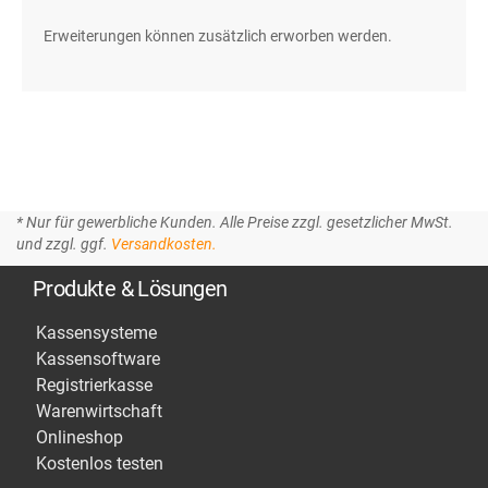
Erweiterungen können zusätzlich erworben werden.
* Nur für gewerbliche Kunden. Alle Preise zzgl. gesetzlicher MwSt.
und zzgl. ggf.
Versandkosten.
Produkte & Lösungen
Kassensysteme
Kassensoftware
Registrierkasse
Warenwirtschaft
Onlineshop
Kostenlos testen