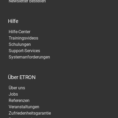
Newsletter bestellen
Hilfe
Hilfe-Center
Trainingsvideos
Schulungen
Support-Services
Systemanforderungen
Über ETRON
Über uns
Jobs
Referenzen
Veranstaltungen
Zufriedenheitsgarantie