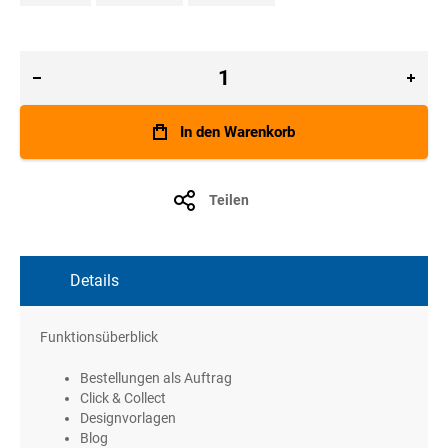
In den Warenkorb
Teilen
Details
Funktionsüberblick
Bestellungen als Auftrag
Click & Collect
Designvorlagen
Blog