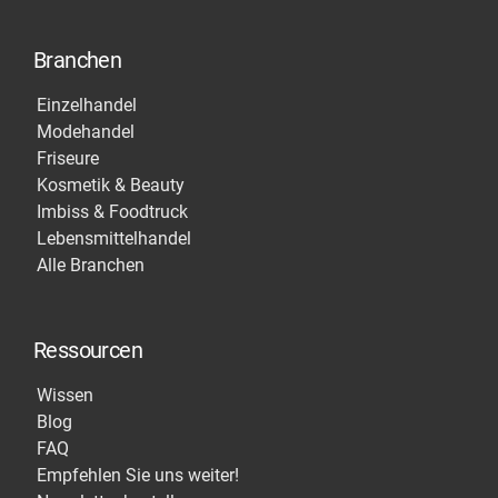
Branchen
Einzelhandel
Modehandel
Friseure
Kosmetik & Beauty
Imbiss & Foodtruck
Lebensmittelhandel
Alle Branchen
Ressourcen
Wissen
Blog
FAQ
Empfehlen Sie uns weiter!