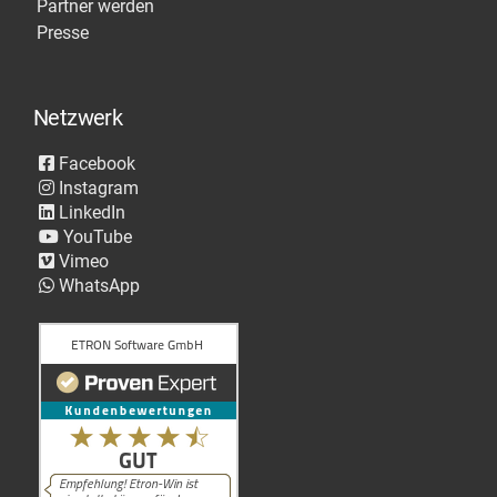
Partner werden
Presse
Netzwerk
Facebook
Instagram
LinkedIn
YouTube
Vimeo
WhatsApp